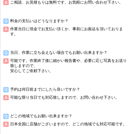
ご相談、お見積もりは無料です。お気軽にお問い合わせ下さい。
料金の支払いはどうなりますか？
作業当日に現金でお支払い頂くか、事前にお振込を頂いておりま
す。
当日、作業に立ち会えない場合でもお願い出来ますか？
可能です。作業終了後に細かい報告書や、必要に応じ写真をお送り
致しますので、
安心してご依頼下さい。
予約は何日前までにしたら良いですか？
可能な限り当日でも対応致しますので、お問い合わせ下さい。
どこの地域でもお願い出来ますか？
日本全国に店舗がございますので、どこの地域でも対応可能です。