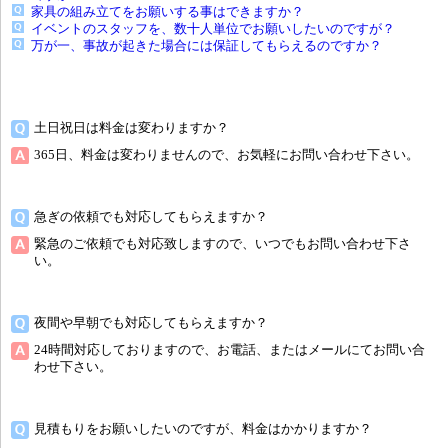
家具の組み立てをお願いする事はできますか？
イベントのスタッフを、数十人単位でお願いしたいのですが？
万が一、事故が起きた場合には保証してもらえるのですか？
土日祝日は料金は変わりますか？
365日、料金は変わりませんので、お気軽にお問い合わせ下さい。
急ぎの依頼でも対応してもらえますか？
緊急のご依頼でも対応致しますので、いつでもお問い合わせ下さ
い。
夜間や早朝でも対応してもらえますか？
24時間対応しておりますので、お電話、またはメールにてお問い合
わせ下さい。
見積もりをお願いしたいのですが、料金はかかりますか？