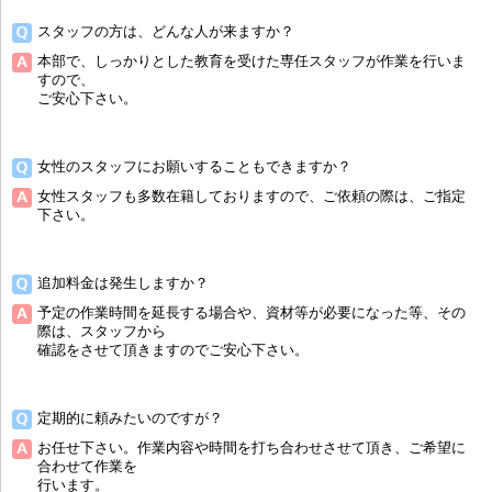
スタッフの方は、どんな人が来ますか？
本部で、しっかりとした教育を受けた専任スタッフが作業を行いま
すので、
ご安心下さい。
女性のスタッフにお願いすることもできますか？
女性スタッフも多数在籍しておりますので、ご依頼の際は、ご指定
下さい。
追加料金は発生しますか？
予定の作業時間を延長する場合や、資材等が必要になった等、その
際は、スタッフから
確認をさせて頂きますのでご安心下さい。
定期的に頼みたいのですが？
お任せ下さい。作業内容や時間を打ち合わせさせて頂き、ご希望に
合わせて作業を
行います。